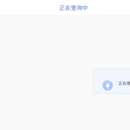
正在查询中
正在