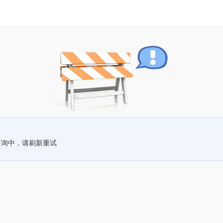
查询中，请刷新重试