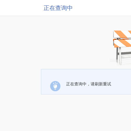
正在查询中
正在查询中，请刷新重试