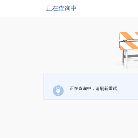
正在查询中
正在查询中，请刷新重试