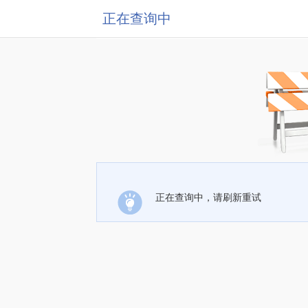
正在查询中
正在查询中，请刷新重试