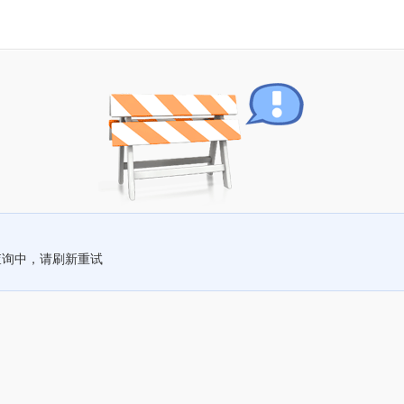
查询中，请刷新重试