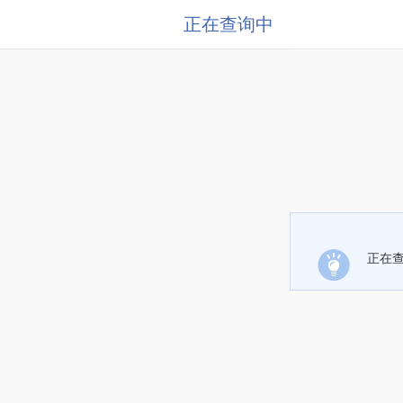
正在查询中
正在