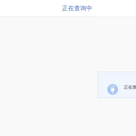
正在查询中
正在