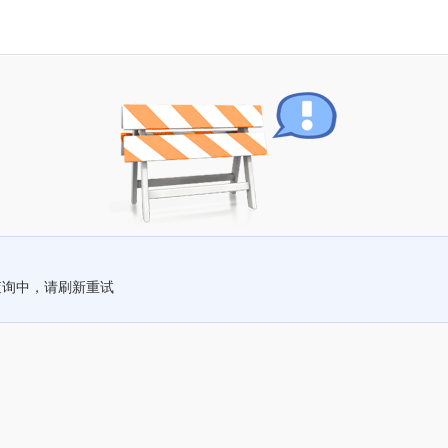
查询中，请刷新重试