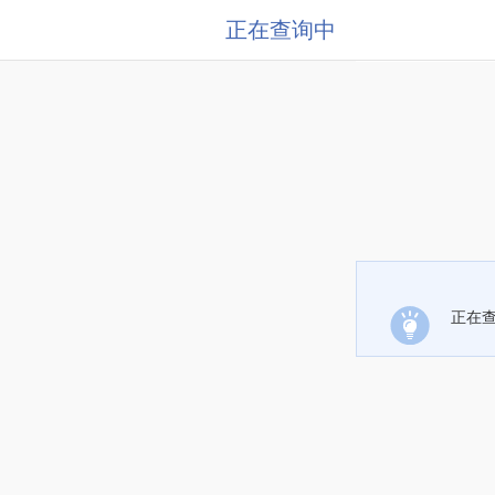
正在查询中
正在