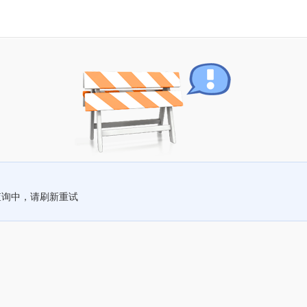
查询中，请刷新重试