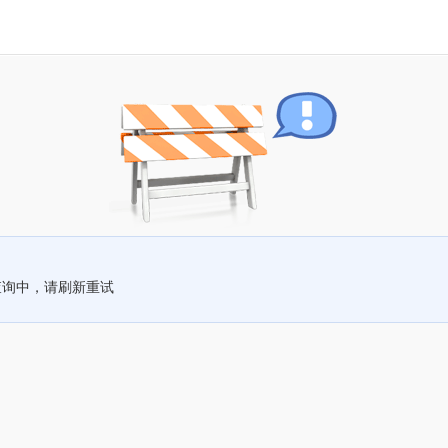
查询中，请刷新重试