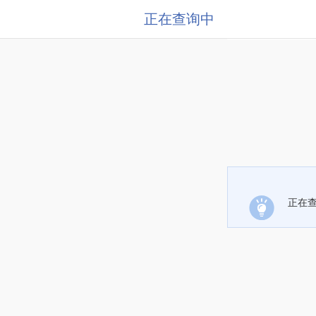
正在查询中
正在