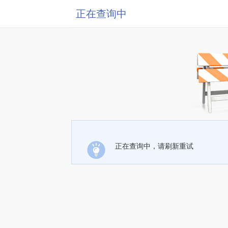
正在查询中
正在查询中，请刷新重试