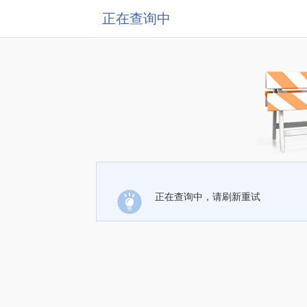
正在查询中
正在查询中，请刷新重试