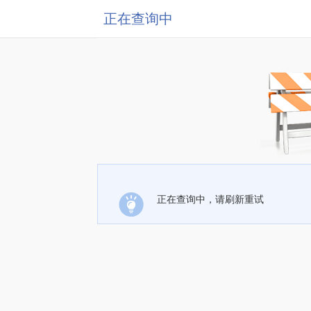
正在查询中
正在查询中，请刷新重试