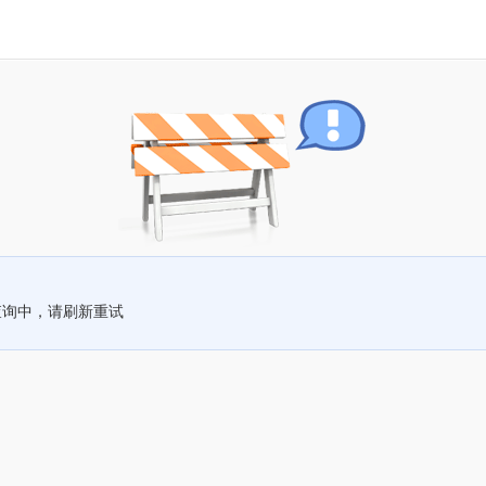
查询中，请刷新重试