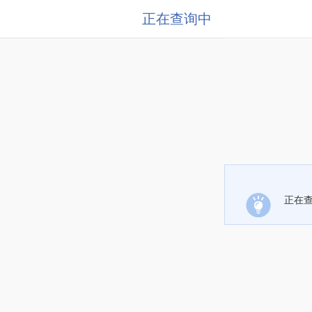
正在查询中
正在