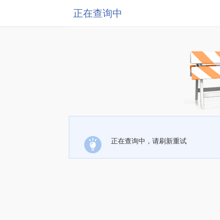
正在查询中
正在查询中，请刷新重试